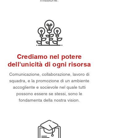
missione.
Crediamo nel potere
dell'unicità di ogni risorsa
Comunicazione, collaborazione, lavoro di
squadra, e la promozione di un ambiente
accogliente e socievole nel quale tutti
possono essere se stessi, sono le
fondamenta della nostra vision.