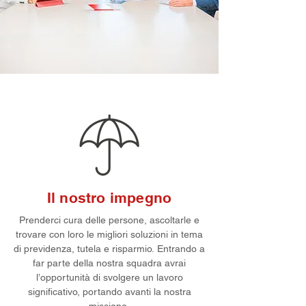
Il nostro impegno
Prenderci cura delle persone, ascoltarle e
trovare con loro le migliori soluzioni in tema
di previdenza, tutela e risparmio.
Entrando a
far parte della nostra squadra avrai
l’opportunità di svolgere un lavoro
significativo, portando avanti la nostra