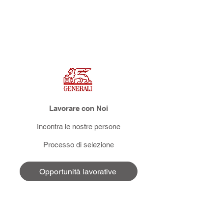
Lavorare con Noi
Incontra le nostre persone
Processo di selezione
Opportunità lavorative