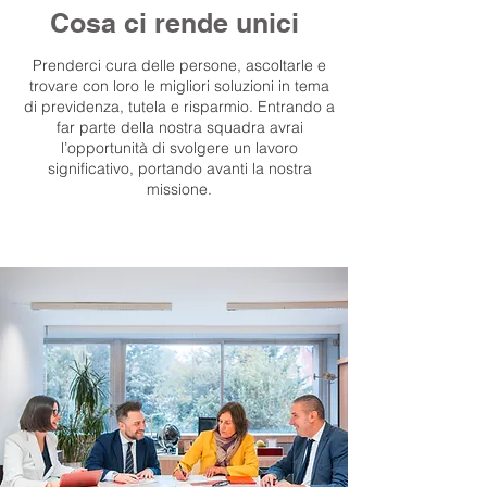
Cosa ci rende unici
Prenderci cura delle persone, ascoltarle e
trovare con loro le migliori soluzioni in tema
di previdenza, tutela e risparmio.
Entrando a
far parte della nostra squadra avrai
l’opportunità di svolgere un lavoro
significativo, portando avanti la nostra
missione.