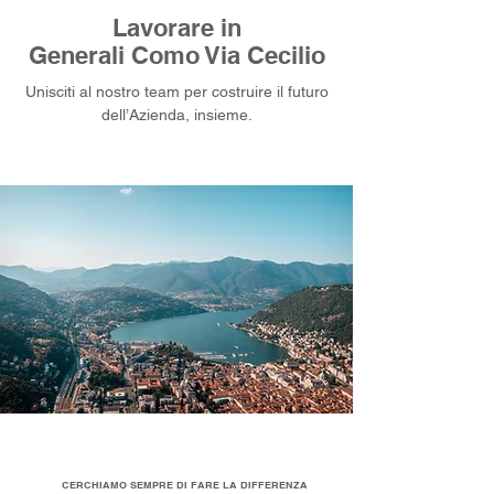
Lavorare in
Generali Como Via Cecilio
Unisciti al nostro team per costruire il futuro
dell’Azienda, insieme.
CERCHIAMO SEMPRE DI FARE LA DIFFERENZA