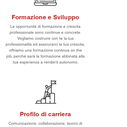
Formazione e Sviluppo
Le opportunità di formazione e crescita
professionale sono continue e concrete.
Vogliamo costruire con te la tua
professionalità ed assicurarci la tua crescita,
offriamo una formazione continua on the
job, perché sarà la formazione abbinata alla
tua esperienza a renderti autonomo.
Profilo di carriera
Comunicazione, collaborazione, lavoro di