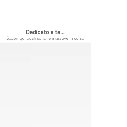
Dedicato a te...
Scopri qui quali sono le iniziative in corso