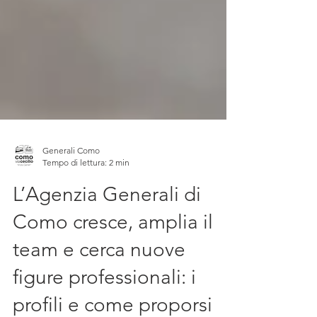
Generali Como
Tempo di lettura: 2 min
L’Agenzia Generali di
Como cresce, amplia il
team e cerca nuove
figure professionali: i